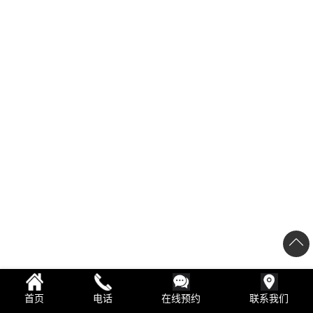
首页
电话
在线预约
联系我们