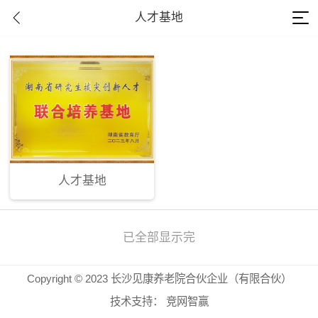
人才基地
人才基地
已全部显示完
Copyright © 2023 长沙见康养老院合伙企业（有限合伙）
技术支持：
竞网智赢