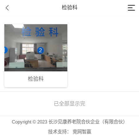
检验科
检验科
已全部显示完
Copyright © 2023 长沙见康养老院合伙企业（有限合伙）
技术支持：
竞网智赢