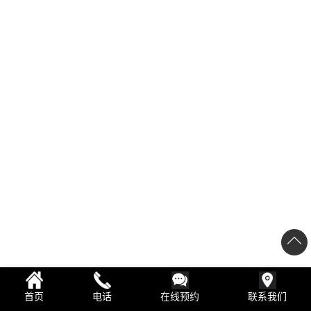
首页
电话
在线预约
联系我们